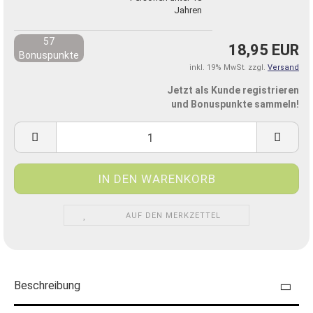
Jahren
57
18,95 EUR
Bonuspunkte
inkl. 19% MwSt. zzgl.
Versand
Jetzt als Kunde registrieren
und Bonuspunkte sammeln!
AUF DEN MERKZETTEL
Beschreibung