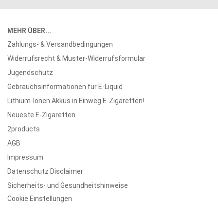
MEHR ÜBER...
Zahlungs- & Versandbedingungen
Widerrufsrecht & Muster-Widerrufsformular
Jugendschutz
Gebrauchsinformationen für E-Liquid
Lithium-Ionen Akkus in Einweg E-Zigaretten!
Neueste E-Zigaretten
2products
AGB
Impressum
Datenschutz Disclaimer
Sicherheits- und Gesundheitshinweise
Cookie Einstellungen