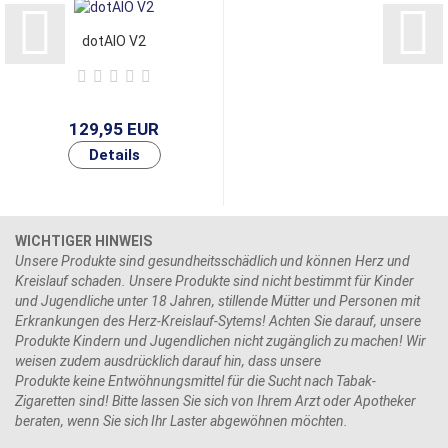
dotAIO V2
129,95 EUR
WICHTIGER HINWEIS
Unsere Produkte sind gesundheitsschädlich und können Herz und
Kreislauf schaden. Unsere Produkte sind nicht bestimmt für Kinder
und Jugendliche unter 18 Jahren, stillende Mütter und Personen mit
Erkrankungen des Herz-Kreislauf-Sytems! Achten Sie darauf, unsere
Produkte Kindern und Jugendlichen nicht zugänglich zu machen! Wir
weisen zudem ausdrücklich darauf hin, dass unsere
Produkte keine Entwöhnungsmittel für die Sucht nach Tabak-
Zigaretten sind! Bitte lassen Sie sich von Ihrem Arzt oder Apotheker
beraten, wenn Sie sich Ihr Laster abgewöhnen möchten.