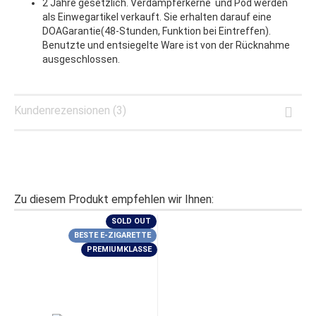
2 Jahre gesetzlich. Verdampferkerne und Pod werden
als Einwegartikel verkauft. Sie erhalten darauf eine
DOAGarantie(48-Stunden, Funktion bei Eintreffen).
Benutzte und entsiegelte Ware ist von der Rücknahme
ausgeschlossen.
Kundenrezensionen (3)
Zu diesem Produkt empfehlen wir Ihnen:
SOLD OUT
BESTE E-ZIGARETTE
PREMIUMKLASSE