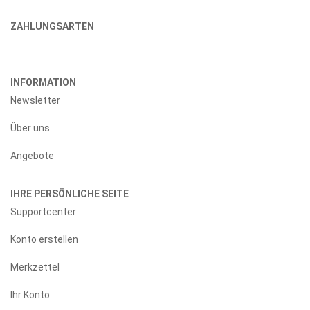
ZAHLUNGSARTEN
INFORMATION
Newsletter
Über uns
Angebote
IHRE PERSÖNLICHE SEITE
Supportcenter
Konto erstellen
Merkzettel
Ihr Konto