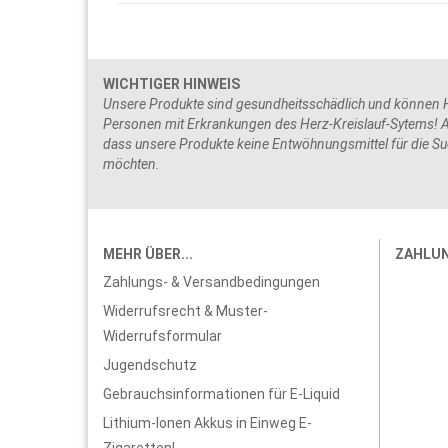
WICHTIGER HINWEIS
Unsere Produkte sind gesundheitsschädlich und können He
Personen mit Erkrankungen des Herz-Kreislauf-Sytems! Ac
dass unsere Produkte keine Entwöhnungsmittel für die Suc
möchten.
MEHR ÜBER...
ZAHLU
Zahlungs- & Versandbedingungen
Widerrufsrecht & Muster-
Widerrufsformular
Jugendschutz
Gebrauchsinformationen für E-Liquid
Lithium-Ionen Akkus in Einweg E-