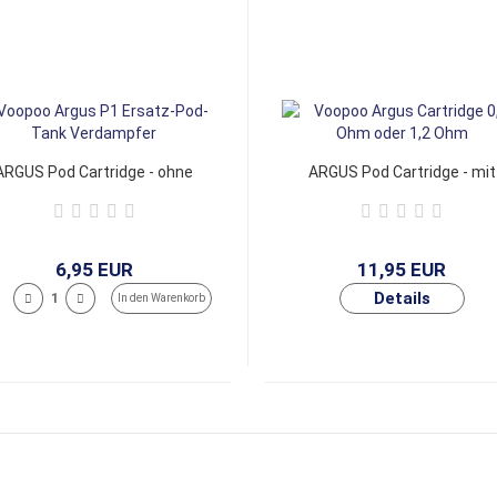
ARGUS Pod Cartridge - ohne
ARGUS Pod Cartridge - mit
Coil
Coil
6,95 EUR
11,95 EUR