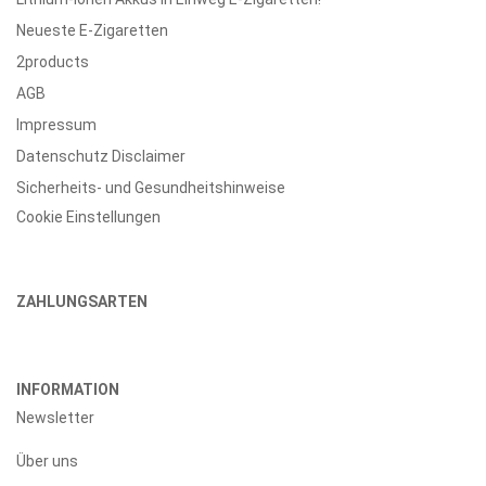
Neueste E-Zigaretten
2products
AGB
Impressum
Datenschutz Disclaimer
Sicherheits- und Gesundheitshinweise
Cookie Einstellungen
ZAHLUNGSARTEN
INFORMATION
Newsletter
Über uns