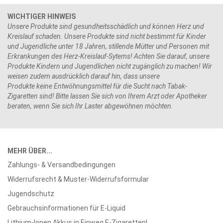
WICHTIGER HINWEIS
Unsere Produkte sind gesundheitsschädlich und können Herz und
Kreislauf schaden. Unsere Produkte sind nicht bestimmt für Kinder
und Jugendliche unter 18 Jahren, stillende Mütter und Personen mit
Erkrankungen des Herz-Kreislauf-Sytems! Achten Sie darauf, unsere
Produkte Kindern und Jugendlichen nicht zugänglich zu machen! Wir
weisen zudem ausdrücklich darauf hin, dass unsere
Produkte keine Entwöhnungsmittel für die Sucht nach Tabak-
Zigaretten sind! Bitte lassen Sie sich von Ihrem Arzt oder Apotheker
beraten, wenn Sie sich Ihr Laster abgewöhnen möchten.
MEHR ÜBER...
Zahlungs- & Versandbedingungen
Widerrufsrecht & Muster-Widerrufsformular
Jugendschutz
Gebrauchsinformationen für E-Liquid
Lithium-Ionen Akkus in Einweg E-Zigaretten!