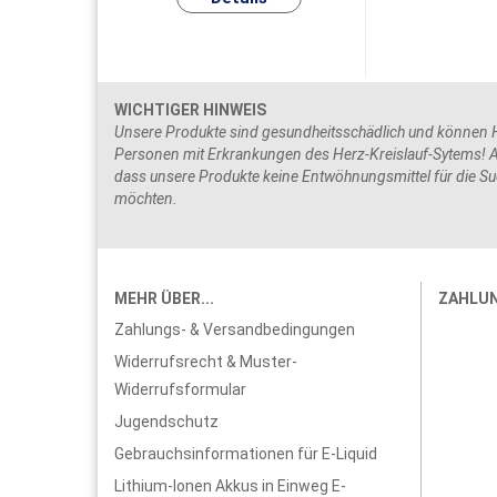
WICHTIGER HINWEIS
Unsere Produkte sind gesundheitsschädlich und können He
Personen mit Erkrankungen des Herz-Kreislauf-Sytems! Ac
dass unsere Produkte keine Entwöhnungsmittel für die Suc
möchten.
MEHR ÜBER...
ZAHLU
Zahlungs- & Versandbedingungen
Widerrufsrecht & Muster-
Widerrufsformular
Jugendschutz
Gebrauchsinformationen für E-Liquid
Lithium-Ionen Akkus in Einweg E-