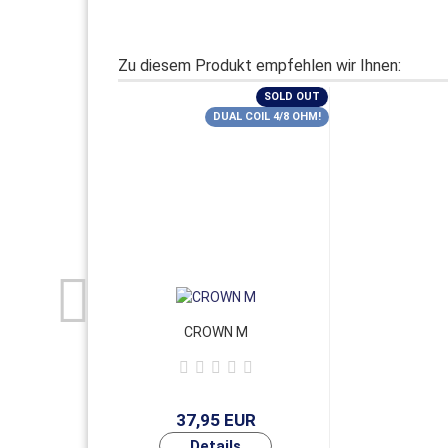
Zu diesem Produkt empfehlen wir Ihnen:
SOLD OUT
DUAL COIL 4/8 OHM!
CROWN M
37,95 EUR