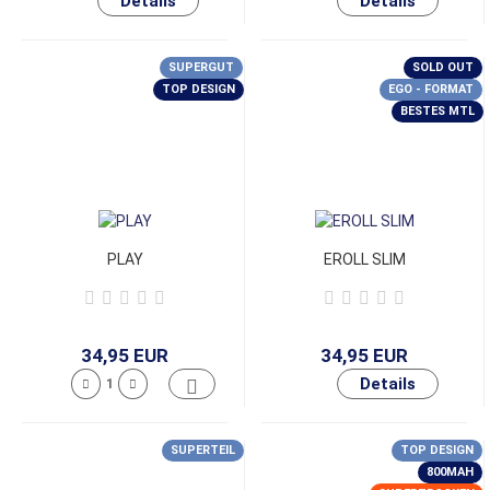
SUPERGUT
SOLD OUT
TOP DESIGN
EGO - FORMAT
BESTES MTL
PLAY
EROLL SLIM
34,95 EUR
34,95 EUR
SUPERTEIL
TOP DESIGN
800MAH