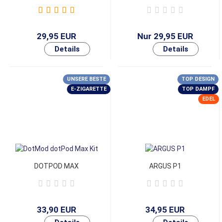
29,95 EUR
Nur 29,95 EUR
UNSERE BESTE
TOP DESIGN
E-ZIGARETTE
TOP DAMPF
EDEL
DOTPOD MAX
ARGUS P1
33,90 EUR
34,95 EUR