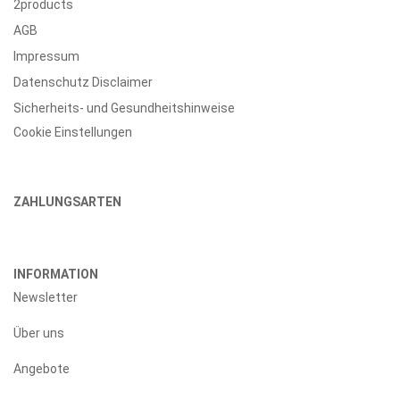
2products
AGB
Impressum
Datenschutz Disclaimer
Sicherheits- und Gesundheitshinweise
Cookie Einstellungen
ZAHLUNGSARTEN
INFORMATION
Newsletter
Über uns
Angebote