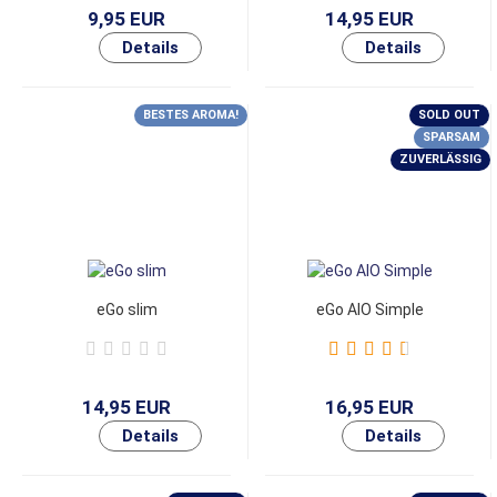
9,95 EUR
14,95 EUR
BESTES AROMA!
SOLD OUT
SPARSAM
ZUVERLÄSSIG
eGo slim
eGo AIO Simple
14,95 EUR
16,95 EUR