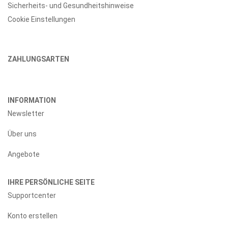
Sicherheits- und Gesundheitshinweise
Cookie Einstellungen
ZAHLUNGSARTEN
INFORMATION
Newsletter
Über uns
Angebote
IHRE PERSÖNLICHE SEITE
Supportcenter
Konto erstellen