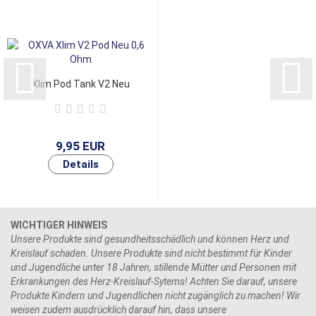
Xlim Pod Tank V2 Neu
9,95 EUR
WICHTIGER HINWEIS
Unsere Produkte sind gesundheitsschädlich und können Herz und
Kreislauf schaden. Unsere Produkte sind nicht bestimmt für Kinder
und Jugendliche unter 18 Jahren, stillende Mütter und Personen mit
Erkrankungen des Herz-Kreislauf-Sytems! Achten Sie darauf, unsere
Produkte Kindern und Jugendlichen nicht zugänglich zu machen! Wir
weisen zudem ausdrücklich darauf hin, dass unsere