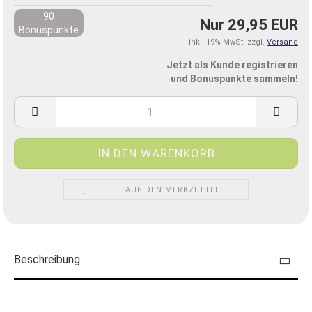
90
Nur 29,95 EUR
Bonuspunkte
inkl. 19% MwSt. zzgl.
Versand
Jetzt als Kunde registrieren
und Bonuspunkte sammeln!
AUF DEN MERKZETTEL
Beschreibung