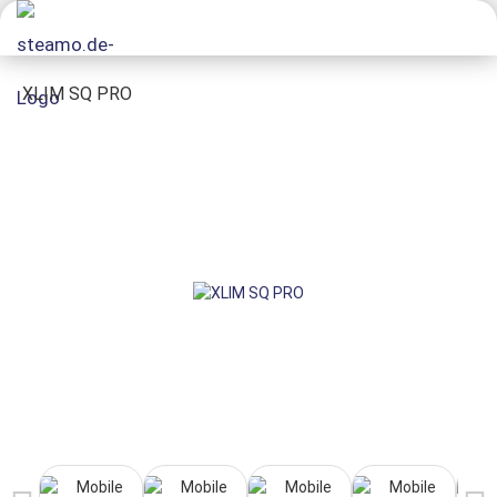
XLIM SQ PRO