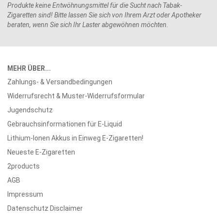
Produkte keine Entwöhnungsmittel für die Sucht nach Tabak-
Zigaretten sind! Bitte lassen Sie sich von Ihrem Arzt oder Apotheker
beraten, wenn Sie sich Ihr Laster abgewöhnen möchten.
MEHR ÜBER...
Zahlungs- & Versandbedingungen
Widerrufsrecht & Muster-Widerrufsformular
Jugendschutz
Gebrauchsinformationen für E-Liquid
Lithium-Ionen Akkus in Einweg E-Zigaretten!
Neueste E-Zigaretten
2products
AGB
Impressum
Datenschutz Disclaimer