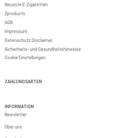
Neueste E-Zigaretten
2products
AGB
Impressum
Datenschutz Disclaimer
Sicherheits- und Gesundheitshinweise
Cookie Einstellungen
ZAHLUNGSARTEN
INFORMATION
Newsletter
Über uns