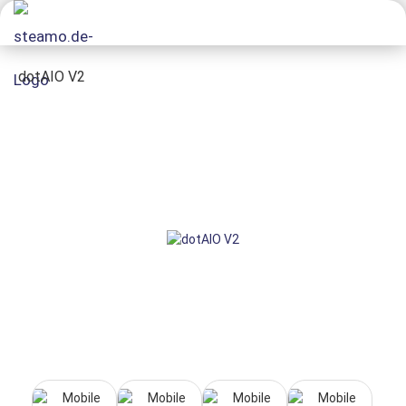
dotAIO V2