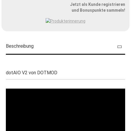
Jetzt als Kunde registrieren
und Bonuspunkte sammeln!
Beschreibung
dotAIO V2 von DOTMOD