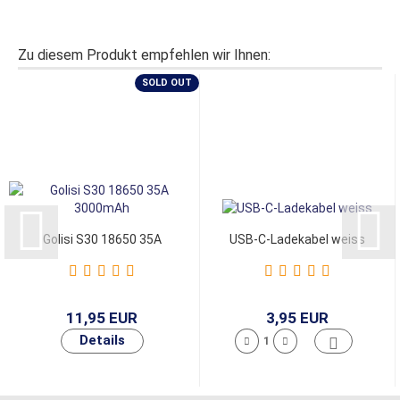
Zu diesem Produkt empfehlen wir Ihnen:
SOLD OUT
Golisi S30 18650 35A
USB-C-Ladekabel weiss
3000mAh
11,95 EUR
3,95 EUR