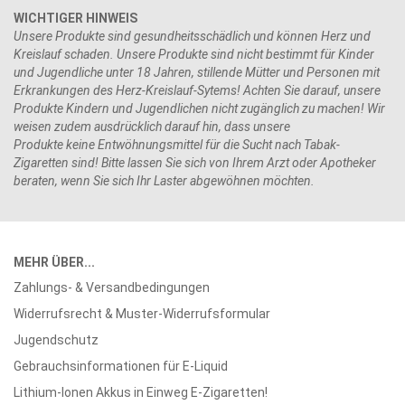
WICHTIGER HINWEIS
Unsere Produkte sind gesundheitsschädlich und können Herz und
Kreislauf schaden. Unsere Produkte sind nicht bestimmt für Kinder
und Jugendliche unter 18 Jahren, stillende Mütter und Personen mit
Erkrankungen des Herz-Kreislauf-Sytems! Achten Sie darauf, unsere
Produkte Kindern und Jugendlichen nicht zugänglich zu machen! Wir
weisen zudem ausdrücklich darauf hin, dass unsere
Produkte keine Entwöhnungsmittel für die Sucht nach Tabak-
Zigaretten sind! Bitte lassen Sie sich von Ihrem Arzt oder Apotheker
beraten, wenn Sie sich Ihr Laster abgewöhnen möchten.
MEHR ÜBER...
Zahlungs- & Versandbedingungen
Widerrufsrecht & Muster-Widerrufsformular
Jugendschutz
Gebrauchsinformationen für E-Liquid
Lithium-Ionen Akkus in Einweg E-Zigaretten!