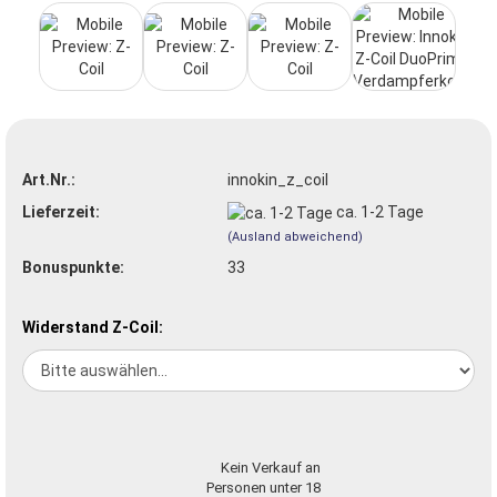
Art.Nr.:
innokin_z_coil
Lieferzeit:
ca. 1-2 Tage
(Ausland abweichend)
Bonuspunkte:
33
Widerstand Z-Coil:
Kein Verkauf an
Personen unter 18