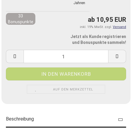
Jahren
33
ab 10,95 EUR
Bonuspunkte
inkl. 19% MwSt. zzgl.
Versand
Jetzt als Kunde registrieren
und Bonuspunkte sammeln!
AUF DEN MERKZETTEL
Beschreibung