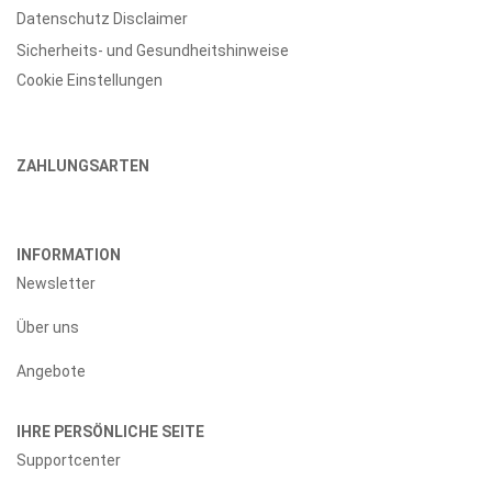
Datenschutz Disclaimer
Sicherheits- und Gesundheitshinweise
Cookie Einstellungen
ZAHLUNGSARTEN
INFORMATION
Newsletter
Über uns
Angebote
IHRE PERSÖNLICHE SEITE
Supportcenter