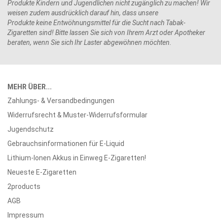
Produkte Kindern und Jugendlichen nicht zugänglich zu machen! Wir
weisen zudem ausdrücklich darauf hin, dass unsere
Produkte keine Entwöhnungsmittel für die Sucht nach Tabak-
Zigaretten sind! Bitte lassen Sie sich von Ihrem Arzt oder Apotheker
beraten, wenn Sie sich Ihr Laster abgewöhnen möchten.
MEHR ÜBER...
Zahlungs- & Versandbedingungen
Widerrufsrecht & Muster-Widerrufsformular
Jugendschutz
Gebrauchsinformationen für E-Liquid
Lithium-Ionen Akkus in Einweg E-Zigaretten!
Neueste E-Zigaretten
2products
AGB
Impressum