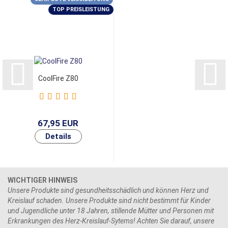
TOP PREISLEISTUNG
CoolFire Z80
67,95 EUR
WICHTIGER HINWEIS
Unsere Produkte sind gesundheitsschädlich und können Herz und
Kreislauf schaden. Unsere Produkte sind nicht bestimmt für Kinder
und Jugendliche unter 18 Jahren, stillende Mütter und Personen mit
Erkrankungen des Herz-Kreislauf-Sytems! Achten Sie darauf, unsere