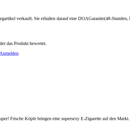
artikel verkauft. Sie erhalten darauf eine DOAGarantie(48-Stunden, Fu
der das Produkt bewertet.
Anmelden
er! Frische Köpfe bringen eine supersexy E-Zigarette auf den Markt. 