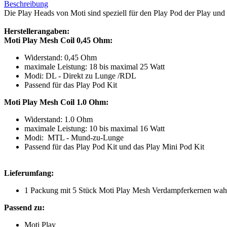
Beschreibung
Die Play Heads von Moti sind speziell für den Play Pod der Play und
Herstellerangaben:
Moti Play Mesh Coil 0,45 Ohm:
Widerstand: 0,45 Ohm
maximale Leistung: 18 bis maximal 25 Watt
Modi: DL - Direkt zu Lunge /RDL
Passend für das Play Pod Kit
Moti Play Mesh Coil 1.0 Ohm:
Widerstand: 1.0 Ohm
maximale Leistung: 10 bis maximal 16 Watt
Modi: MTL - Mund-zu-Lunge
Passend für das Play Pod Kit und das Play Mini Pod Kit
Lieferumfang:
1 Packung mit 5 Stück Moti Play Mesh Verdampferkernen wa
Passend zu:
Moti Play