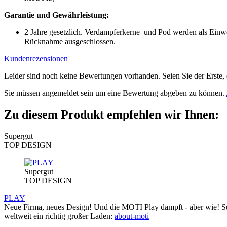
Garantie und Gewährleistung:
2 Jahre gesetzlich. Verdampferkerne und Pod werden als Einweg
Rücknahme ausgeschlossen.
Kundenrezensionen
Leider sind noch keine Bewertungen vorhanden. Seien Sie der Erste, 
Sie müssen angemeldet sein um eine Bewertung abgeben zu können.
Zu diesem Produkt empfehlen wir Ihnen:
Supergut
TOP DESIGN
Supergut
TOP DESIGN
PLAY
Neue Firma, neues Design! Und die MOTI Play dampft - aber wie! Sup
weltweit ein richtig großer Laden:
about-moti