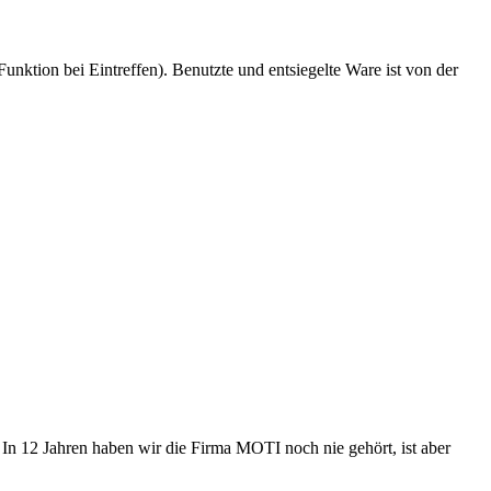
nktion bei Eintreffen). Benutzte und entsiegelte Ware ist von der
In 12 Jahren haben wir die Firma MOTI noch nie gehört, ist aber