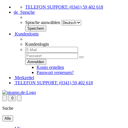
TELEFON SUPPORT: (0341) 59 402 618
de
Sprache
Sprache auswählen
Kundenlogin
Kundenlogin
Konto erstellen
Passwort vergessen?
Merkzettel
TELEFON SUPPORT: (0341) 59 402 618
0
Suche
Alle