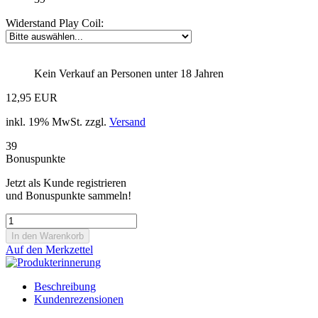
Widerstand Play Coil:
Kein Verkauf an Personen unter 18 Jahren
12,95 EUR
inkl. 19% MwSt. zzgl.
Versand
39
Bonuspunkte
Jetzt als Kunde registrieren
und Bonuspunkte sammeln!
Auf den Merkzettel
Beschreibung
Kundenrezensionen