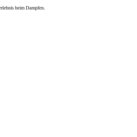
serlebnis beim Dampfen.