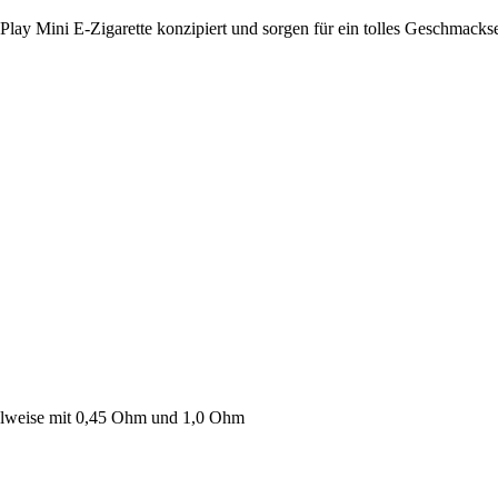
 Play Mini E-Zigarette konzipiert und sorgen für ein tolles Geschmack
hlweise mit 0,45 Ohm und 1,0 Ohm