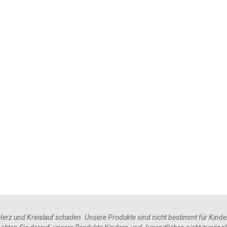
rz und Kreislauf schaden. Unsere Produkte sind nicht bestimmt für Kinder 