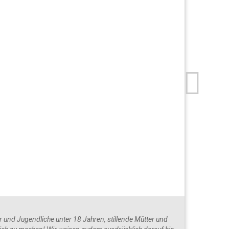
und Jugendliche unter 18 Jahren, stillende Mütter und