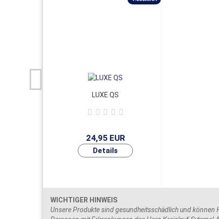
LUXE QS
24,95 EUR
WICHTIGER HINWEIS
Unsere Produkte sind gesundheitsschädlich und können He