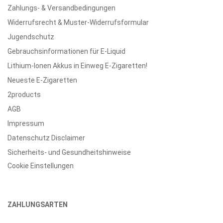
Zahlungs- & Versandbedingungen
Widerrufsrecht & Muster-Widerrufsformular
Jugendschutz
Gebrauchsinformationen für E-Liquid
Lithium-Ionen Akkus in Einweg E-Zigaretten!
Neueste E-Zigaretten
2products
AGB
Impressum
Datenschutz Disclaimer
Sicherheits- und Gesundheitshinweise
Cookie Einstellungen
ZAHLUNGSARTEN