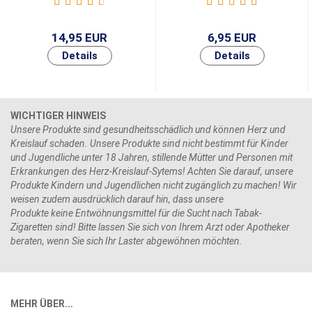
14,95 EUR
6,95 EUR
WICHTIGER HINWEIS
Unsere Produkte sind gesundheitsschädlich und können Herz und
Kreislauf schaden. Unsere Produkte sind nicht bestimmt für Kinder
und Jugendliche unter 18 Jahren, stillende Mütter und Personen mit
Erkrankungen des Herz-Kreislauf-Sytems! Achten Sie darauf, unsere
Produkte Kindern und Jugendlichen nicht zugänglich zu machen! Wir
weisen zudem ausdrücklich darauf hin, dass unsere
Produkte keine Entwöhnungsmittel für die Sucht nach Tabak-
Zigaretten sind! Bitte lassen Sie sich von Ihrem Arzt oder Apotheker
beraten, wenn Sie sich Ihr Laster abgewöhnen möchten.
MEHR ÜBER...