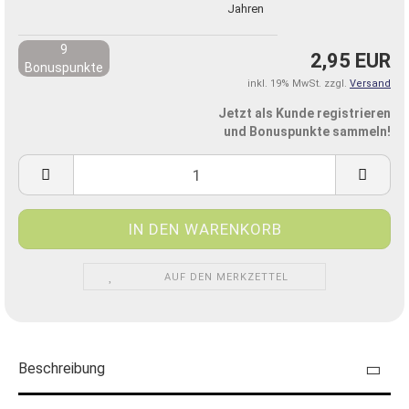
Jahren
9
2,95 EUR
Bonuspunkte
inkl. 19% MwSt. zzgl.
Versand
Jetzt als Kunde registrieren
und Bonuspunkte sammeln!
AUF DEN MERKZETTEL
Beschreibung