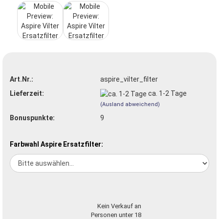
Art.Nr.:
aspire_vilter_filter
Lieferzeit:
ca. 1-2 Tage
(Ausland abweichend)
Bonuspunkte:
9
Farbwahl Aspire Ersatzfilter:
Kein Verkauf an
Personen unter 18