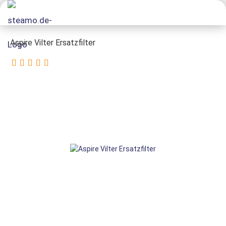
Aspire Vilter Ersatzfilter