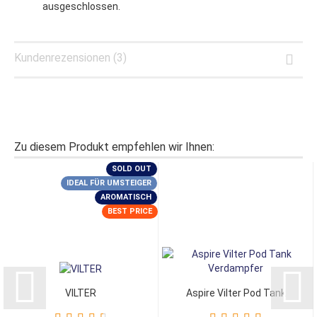
ausgeschlossen.
Kundenrezensionen (3)
Zu diesem Produkt empfehlen wir Ihnen:
SOLD OUT
IDEAL FÜR UMSTEIGER
AROMATISCH
BEST PRICE
VILTER
Aspire Vilter Pod Tank
Verdampfer