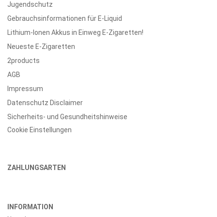
Jugendschutz
Gebrauchsinformationen für E-Liquid
Lithium-Ionen Akkus in Einweg E-Zigaretten!
Neueste E-Zigaretten
2products
AGB
Impressum
Datenschutz Disclaimer
Sicherheits- und Gesundheitshinweise
Cookie Einstellungen
ZAHLUNGSARTEN
INFORMATION