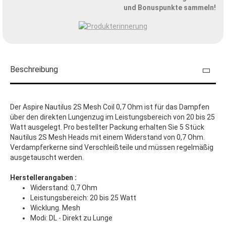
und Bonuspunkte sammeln!
Beschreibung
Der Aspire Nautilus 2S Mesh Coil 0,7 Ohm ist für das Dampfen
über den direkten Lungenzug im Leistungsbereich von 20 bis 25
Watt ausgelegt. Pro bestellter Packung erhalten Sie 5 Stück
Nautilus 2S Mesh Heads mit einem Widerstand von 0,7 Ohm.
Verdampferkerne sind Verschleißteile und müssen regelmäßig
ausgetauscht werden.
Herstellerangaben :
Widerstand: 0,7 Ohm
Leistungsbereich: 20 bis 25 Watt
Wicklung. Mesh
Modi: DL - Direkt zu Lunge