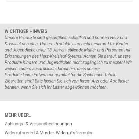
WICHTIGER HINWEIS
Unsere Produkte sind gesundheitsschädlich und können Herz und
Kreislauf schaden. Unsere Produkte sind nicht bestimmt für Kinder
und Jugendliche unter 18 Jahren, stillende Mütter und Personen mit
Erkrankungen des Herz-Kreislauf-Sytems! Achten Sie darauf, unsere
Produkte Kindern und Jugendlichen nicht zugänglich zu machen! Wir
weisen zudem ausdrücklich darauf hin, dass unsere
Produkte keine Entwöhnungsmittel für die Sucht nach Tabak-
Zigaretten sind! Bitte lassen Sie sich von Ihrem Arzt oder Apotheker
beraten, wenn Sie sich Ihr Laster abgewöhnen möchten.
MEHR ÜBER...
Zahlungs- & Versandbedingungen
Widerrufsrecht & Muster-Widerrufsformular