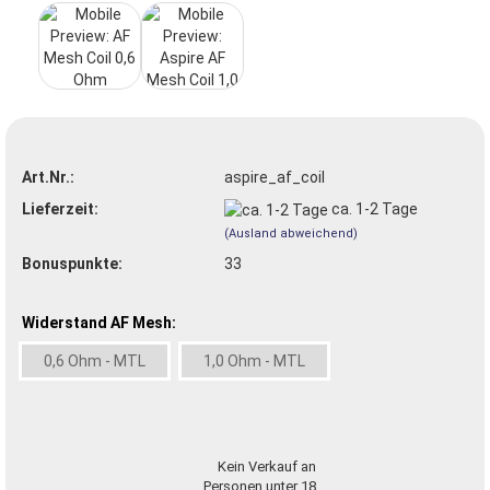
Art.Nr.:
aspire_af_coil
Lieferzeit:
ca. 1-2 Tage
(Ausland abweichend)
Bonuspunkte:
33
Widerstand AF Mesh:
0,6 Ohm - MTL
1,0 Ohm - MTL
Kein Verkauf an
Personen unter 18