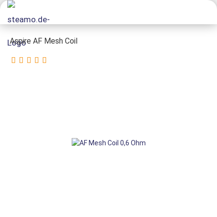
Aspire AF Mesh Coil