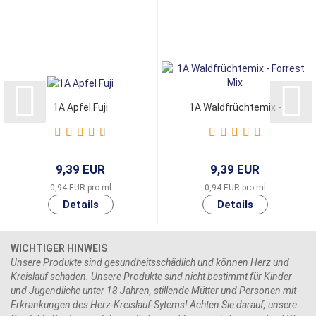
1A Apfel Fuji
1A Waldfrüchtemix -
Forrest Mix
9,39 EUR
9,39 EUR
0,94 EUR pro ml
0,94 EUR pro ml
WICHTIGER HINWEIS
Unsere Produkte sind gesundheitsschädlich und können Herz und
Kreislauf schaden. Unsere Produkte sind nicht bestimmt für Kinder
und Jugendliche unter 18 Jahren, stillende Mütter und Personen mit
Erkrankungen des Herz-Kreislauf-Sytems! Achten Sie darauf, unsere