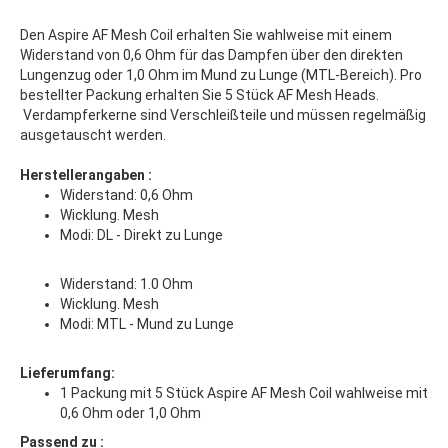
Den Aspire AF Mesh Coil erhalten Sie wahlweise mit einem
Widerstand von 0,6 Ohm für das Dampfen über den direkten
Lungenzug oder 1,0 Ohm im Mund zu Lunge (MTL-Bereich). Pro
bestellter Packung erhalten Sie 5 Stück AF Mesh Heads.
Verdampferkerne sind Verschleißteile und müssen regelmäßig
ausgetauscht werden.
Herstellerangaben :
Widerstand: 0,6 Ohm
Wicklung. Mesh
Modi: DL - Direkt zu Lunge
Widerstand: 1.0 Ohm
Wicklung. Mesh
Modi: MTL - Mund zu Lunge
Lieferumfang:
1 Packung mit 5 Stück Aspire AF Mesh Coil wahlweise mit
0,6 Ohm oder 1,0 Ohm
Passend zu :