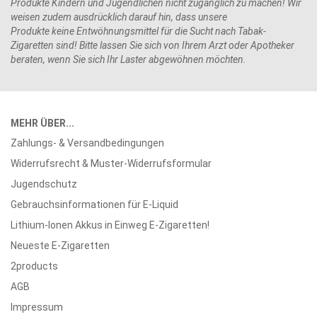
Produkte Kindern und Jugendlichen nicht zugänglich zu machen! Wir
weisen zudem ausdrücklich darauf hin, dass unsere
Produkte keine Entwöhnungsmittel für die Sucht nach Tabak-
Zigaretten sind! Bitte lassen Sie sich von Ihrem Arzt oder Apotheker
beraten, wenn Sie sich Ihr Laster abgewöhnen möchten.
MEHR ÜBER...
Zahlungs- & Versandbedingungen
Widerrufsrecht & Muster-Widerrufsformular
Jugendschutz
Gebrauchsinformationen für E-Liquid
Lithium-Ionen Akkus in Einweg E-Zigaretten!
Neueste E-Zigaretten
2products
AGB
Impressum