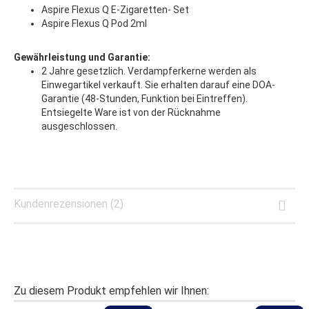
Aspire Flexus Q E-Zigaretten- Set
Aspire Flexus Q Pod 2ml
Gewährleistung und Garantie:
2 Jahre gesetzlich. Verdampferkerne werden als
Einwegartikel verkauft. Sie erhalten darauf eine DOA-
Garantie (48-Stunden, Funktion bei Eintreffen).
Entsiegelte Ware ist von der Rücknahme
ausgeschlossen.
Kundenrezensionen (2)
Zu diesem Produkt empfehlen wir Ihnen: