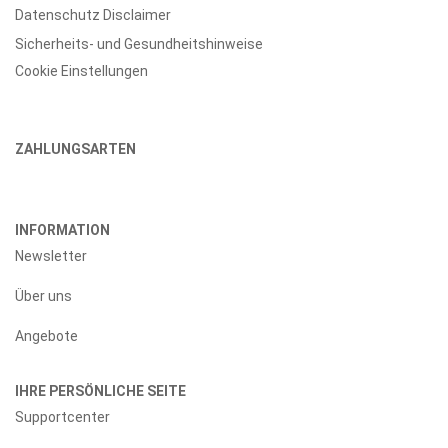
Datenschutz Disclaimer
Sicherheits- und Gesundheitshinweise
Cookie Einstellungen
ZAHLUNGSARTEN
INFORMATION
Newsletter
Über uns
Angebote
IHRE PERSÖNLICHE SEITE
Supportcenter