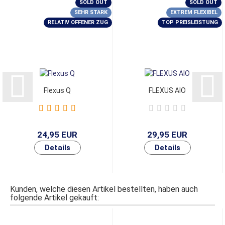
SOLD OUT
SOLD OUT
SEHR STARK
EXTREM FLEXIBEL
RELATIV OFFENER ZUG
TOP PREISLEISTUNG
Flexus Q
FLEXUS AIO
24,95 EUR
29,95 EUR
Kunden, welche diesen Artikel bestellten, haben auch
folgende Artikel gekauft: