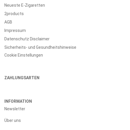
Neueste E-Zigaretten
2products
AGB
Impressum
Datenschutz Disclaimer
Sicherheits- und Gesundheitshinweise
Cookie Einstellungen
ZAHLUNGSARTEN
INFORMATION
Newsletter
Über uns