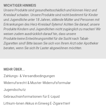
WICHTIGER HINWEIS
Unsere Produkte sind gesundheitsschädlich und können Herz und
Kreislauf schaden. Unsere Produkte sind nicht bestimmt für Kinder
und Jugendliche unter 18 Jahren, stillende Mütter und Personen mit
Erkrankungen des Herz-Kreislauf-Sytems! Achten Sie darauf, unsere
Produkte Kindern und Jugendlichen nicht zugänglich zu machen! Wir
weisen zudem ausdrücklich darauf hin, dass unsere
Produkte keine Entwöhnungsmittel für die Sucht nach Tabak-
Zigaretten sind! Bitte lassen Sie sich von Ihrem Arzt oder Apotheker
beraten, wenn Sie sich Ihr Laster abgewöhnen möchten.
MEHR ÜBER...
Zahlungs- & Versandbedingungen
Widerrufsrecht & Muster-Widerrufsformular
Jugendschutz
Gebrauchsinformationen für E-Liquid
Lithium-Ionen Akkus in Einweg E-Zigaretten!