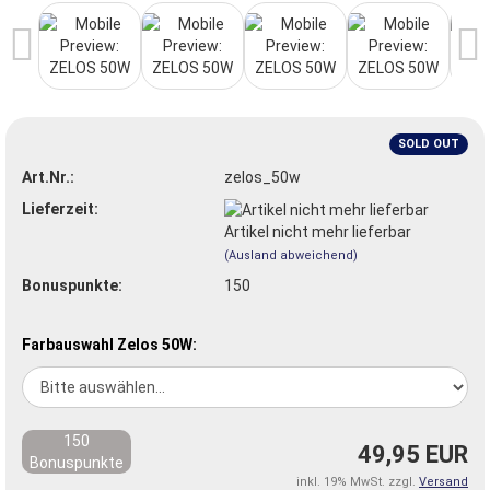
SOLD OUT
Art.Nr.:
zelos_50w
Lieferzeit:
Artikel nicht mehr lieferbar
(Ausland abweichend)
Bonuspunkte:
150
Farbauswahl Zelos 50W:
150
49,95 EUR
Bonuspunkte
inkl. 19% MwSt. zzgl.
Versand