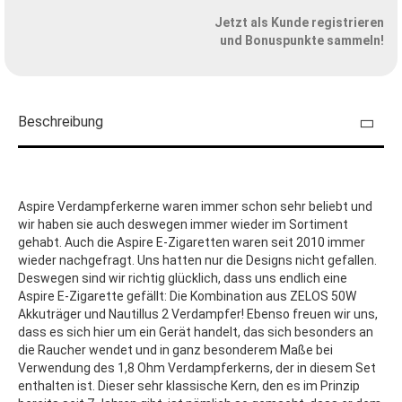
Jetzt als Kunde registrieren
und Bonuspunkte sammeln!
Beschreibung
Aspire Verdampferkerne waren immer schon sehr beliebt und
wir haben sie auch deswegen immer wieder im Sortiment
gehabt. Auch die Aspire E-Zigaretten waren seit 2010 immer
wieder nachgefragt. Uns hatten nur die Designs nicht gefallen.
Deswegen sind wir richtig glücklich, dass uns endlich eine
Aspire E-Zigarette gefällt: Die Kombination aus ZELOS 50W
Akkuträger und Nautillus 2 Verdampfer! Ebenso freuen wir uns,
dass es sich hier um ein Gerät handelt, das sich besonders an
die Raucher wendet und in ganz besonderem Maße bei
Verwendung des 1,8 Ohm Verdampferkerns, der in diesem Set
enthalten ist. Dieser sehr klassische Kern, den es im Prinzip