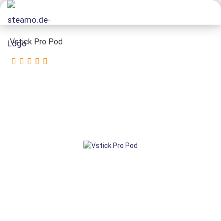
Vstick Pro Pod