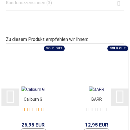
Kundenrezensionen (3)
Zu diesem Produkt empfehlen wir Ihnen:
SOLD OUT
SOLD OUT
Caliburn G
BARR
26,95 EUR
12,95 EUR