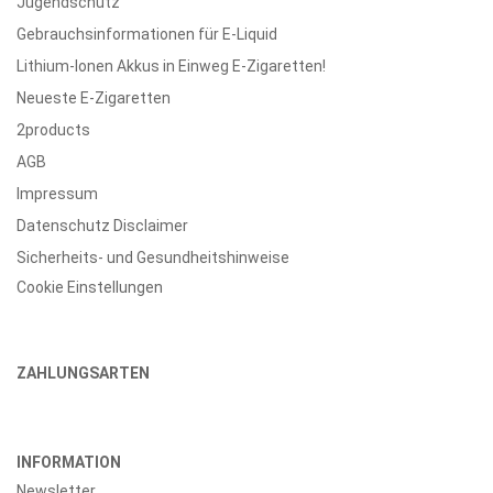
Jugendschutz
Gebrauchsinformationen für E-Liquid
Lithium-Ionen Akkus in Einweg E-Zigaretten!
Neueste E-Zigaretten
2products
AGB
Impressum
Datenschutz Disclaimer
Sicherheits- und Gesundheitshinweise
Cookie Einstellungen
ZAHLUNGSARTEN
INFORMATION
Newsletter