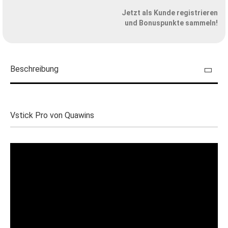
Jetzt als Kunde registrieren
und Bonuspunkte sammeln!
Beschreibung
Vstick Pro von Quawins