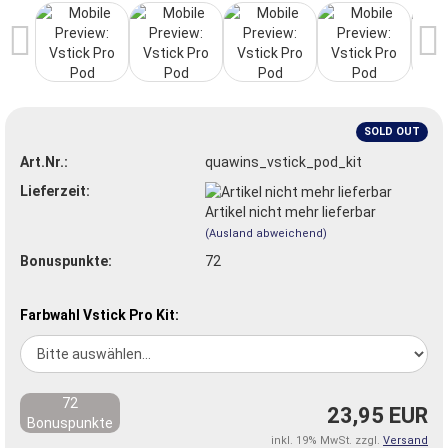
SOLD OUT
Art.Nr.:
quawins_vstick_pod_kit
Lieferzeit:
Artikel nicht mehr lieferbar
(Ausland abweichend)
Bonuspunkte:
72
Farbwahl Vstick Pro Kit:
72
23,95 EUR
Bonuspunkte
inkl. 19% MwSt. zzgl.
Versand