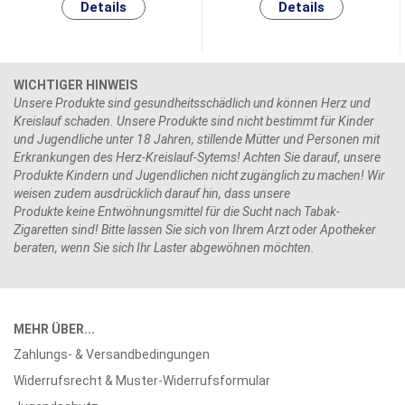
WICHTIGER HINWEIS
Unsere Produkte sind gesundheitsschädlich und können Herz und
Kreislauf schaden. Unsere Produkte sind nicht bestimmt für Kinder
und Jugendliche unter 18 Jahren, stillende Mütter und Personen mit
Erkrankungen des Herz-Kreislauf-Sytems! Achten Sie darauf, unsere
Produkte Kindern und Jugendlichen nicht zugänglich zu machen! Wir
weisen zudem ausdrücklich darauf hin, dass unsere
Produkte keine Entwöhnungsmittel für die Sucht nach Tabak-
Zigaretten sind! Bitte lassen Sie sich von Ihrem Arzt oder Apotheker
beraten, wenn Sie sich Ihr Laster abgewöhnen möchten.
MEHR ÜBER...
Zahlungs- & Versandbedingungen
Widerrufsrecht & Muster-Widerrufsformular