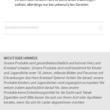
sollten, allerdings nur bei unbenutzten Geräten.
Kundenrezensionen
WICHTIGER HINWEIS
Unsere Produkte sind gesundheitsschädlich und können Herz und
Kreislauf schaden. Unsere Produkte sind nicht bestimmt für Kinder
und Jugendliche unter 18 Jahren, stillende Mütter und Personen mit
Erkrankungen des Herz-Kreislauf-Sytems! Achten Sie darauf, unsere
Produkte Kindern und Jugendlichen nicht zugänglich zu machen! Wir
weisen zudem ausdrücklich darauf hin, dass unsere
Produkte keine Entwöhnungsmittel für die Sucht nach Tabak-
Zigaretten sind! Bitte lassen Sie sich von Ihrem Arzt oder Apotheker
beraten, wenn Sie sich Ihr Laster abgewöhnen möchten.