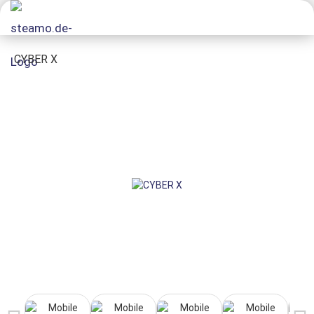
CYBER X