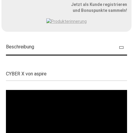
Jetzt als Kunde registrieren
und Bonuspunkte sammeln!
Beschreibung
CYBER X von aspire