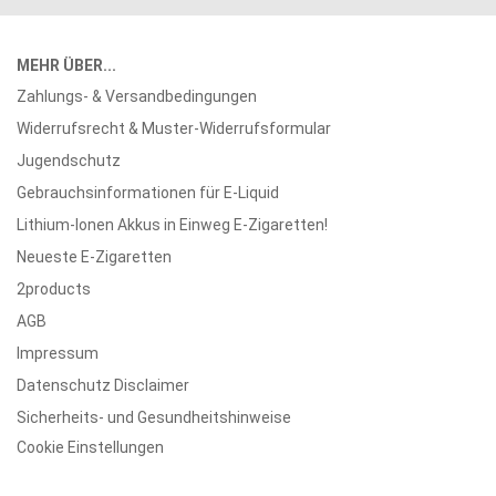
MEHR ÜBER...
Zahlungs- & Versandbedingungen
Widerrufsrecht & Muster-Widerrufsformular
Jugendschutz
Gebrauchsinformationen für E-Liquid
Lithium-Ionen Akkus in Einweg E-Zigaretten!
Neueste E-Zigaretten
2products
AGB
Impressum
Datenschutz Disclaimer
Sicherheits- und Gesundheitshinweise
Cookie Einstellungen