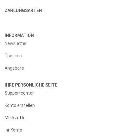
ZAHLUNGSARTEN
INFORMATION
Newsletter
Über uns
Angebote
IHRE PERSÖNLICHE SEITE
Supportcenter
Konto erstellen
Merkzettel
Ihr Konto