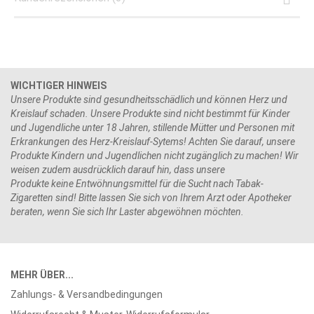
WICHTIGER HINWEIS
Unsere Produkte sind gesundheitsschädlich und können Herz und
Kreislauf schaden. Unsere Produkte sind nicht bestimmt für Kinder
und Jugendliche unter 18 Jahren, stillende Mütter und Personen mit
Erkrankungen des Herz-Kreislauf-Sytems! Achten Sie darauf, unsere
Produkte Kindern und Jugendlichen nicht zugänglich zu machen! Wir
weisen zudem ausdrücklich darauf hin, dass unsere
Produkte keine Entwöhnungsmittel für die Sucht nach Tabak-
Zigaretten sind! Bitte lassen Sie sich von Ihrem Arzt oder Apotheker
beraten, wenn Sie sich Ihr Laster abgewöhnen möchten.
MEHR ÜBER...
Zahlungs- & Versandbedingungen