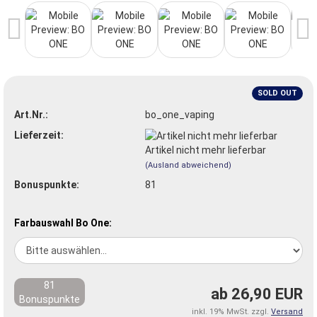
SOLD OUT
Art.Nr.:
bo_one_vaping
Lieferzeit:
Artikel nicht mehr lieferbar
(Ausland abweichend)
Bonuspunkte:
81
Farbauswahl Bo One:
81
ab 26,90 EUR
Bonuspunkte
inkl. 19% MwSt. zzgl.
Versand