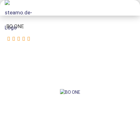
BO ONE