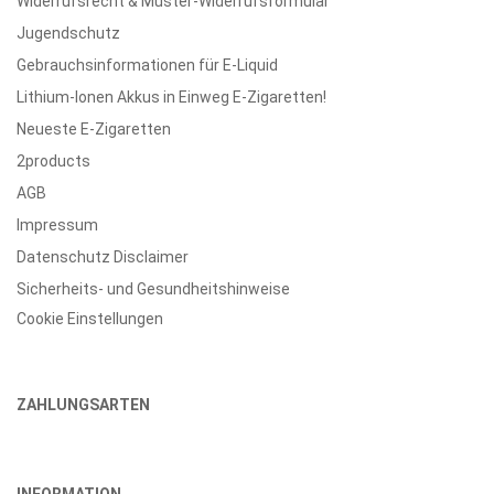
Widerrufsrecht & Muster-Widerrufsformular
Jugendschutz
Gebrauchsinformationen für E-Liquid
Lithium-Ionen Akkus in Einweg E-Zigaretten!
Neueste E-Zigaretten
2products
AGB
Impressum
Datenschutz Disclaimer
Sicherheits- und Gesundheitshinweise
Cookie Einstellungen
ZAHLUNGSARTEN