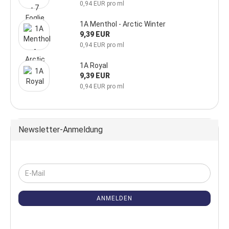
0,94 EUR pro ml
1A Menthol - Arctic Winter
9,39 EUR
0,94 EUR pro ml
1A Royal
9,39 EUR
0,94 EUR pro ml
Newsletter-Anmeldung
ANMELDEN