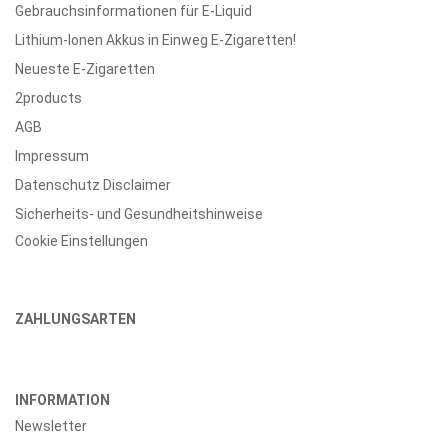
Gebrauchsinformationen für E-Liquid
Lithium-Ionen Akkus in Einweg E-Zigaretten!
Neueste E-Zigaretten
2products
AGB
Impressum
Datenschutz Disclaimer
Sicherheits- und Gesundheitshinweise
Cookie Einstellungen
ZAHLUNGSARTEN
INFORMATION
Newsletter