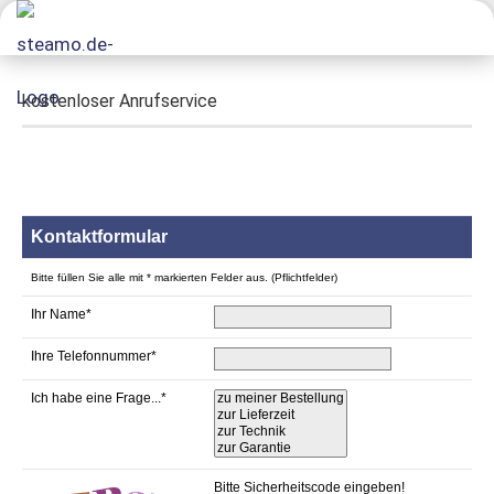
kostenloser Anrufservice
Kontaktformular
Bitte füllen Sie alle mit * markierten Felder aus. (Pflichtfelder)
Ihr Name*
Ihre Telefonnummer*
Ich habe eine Frage...*
Bitte Sicherheitscode eingeben!