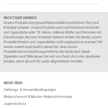
WICHTIGER HINWEIS
Unsere Produkte sind gesundheitsschädlich und können Herz und
Kreislauf schaden. Unsere Produkte sind nicht bestimmt für Kinder
und Jugendliche unter 18 Jahren, stillende Mütter und Personen mit
Erkrankungen des Herz-Kreislauf-Sytems! Achten Sie darauf, unsere
Produkte Kindern und Jugendlichen nicht zugänglich zu machen! Wir
weisen zudem ausdrücklich darauf hin, dass unsere
Produkte keine Entwöhnungsmittel für die Sucht nach Tabak-
Zigaretten sind! Bitte lassen Sie sich von Ihrem Arzt oder Apotheker
beraten, wenn Sie sich Ihr Laster abgewöhnen möchten.
MEHR ÜBER...
Zahlungs- & Versandbedingungen
Widerrufsrecht & Muster-Widerrufsformular
Jugendschutz