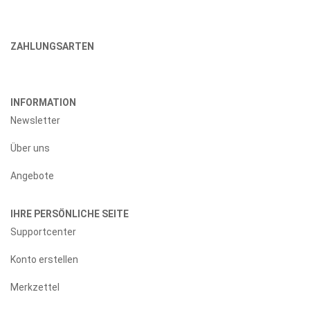
ZAHLUNGSARTEN
INFORMATION
Newsletter
Über uns
Angebote
IHRE PERSÖNLICHE SEITE
Supportcenter
Konto erstellen
Merkzettel