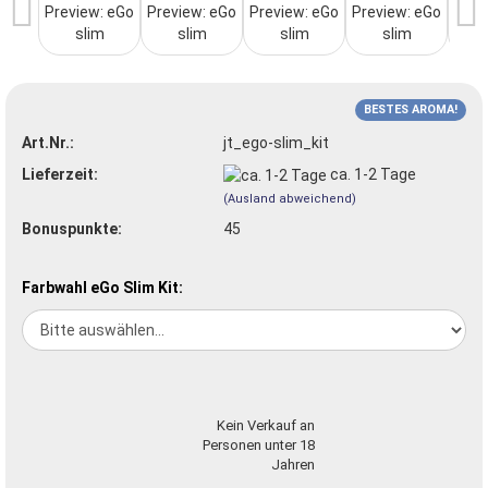
BESTES AROMA!
Art.Nr.:
jt_ego-slim_kit
Lieferzeit:
ca. 1-2 Tage
(Ausland abweichend)
Bonuspunkte:
45
Farbwahl eGo Slim Kit:
Kein Verkauf an
Personen unter 18
Jahren