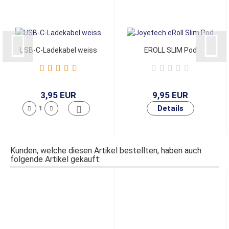
USB-C-Ladekabel weiss
EROLL SLIM Pod
3,95 EUR
9,95 EUR
Kunden, welche diesen Artikel bestellten, haben auch
folgende Artikel gekauft: