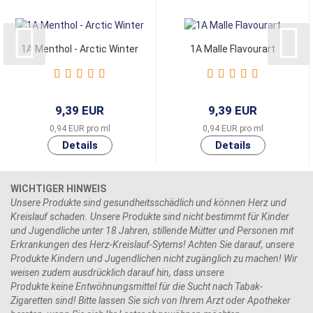
1A Menthol - Arctic Winter
1A Malle Flavourart
9,39 EUR
9,39 EUR
0,94 EUR pro ml
0,94 EUR pro ml
WICHTIGER HINWEIS
Unsere Produkte sind gesundheitsschädlich und können Herz und
Kreislauf schaden. Unsere Produkte sind nicht bestimmt für Kinder
und Jugendliche unter 18 Jahren, stillende Mütter und Personen mit
Erkrankungen des Herz-Kreislauf-Sytems! Achten Sie darauf, unsere
Produkte Kindern und Jugendlichen nicht zugänglich zu machen! Wir
weisen zudem ausdrücklich darauf hin, dass unsere
Produkte keine Entwöhnungsmittel für die Sucht nach Tabak-
Zigaretten sind! Bitte lassen Sie sich von Ihrem Arzt oder Apotheker