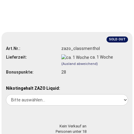
SOLD OUT
Art.Nr.:
zazo_classmenthol
Lieferzeit:
ca. 1 Woche
(Ausland abweichend)
Bonuspunkte:
28
Nikotingehalt ZAZO Liquid:
Kein Verkauf an
Personen unter 18