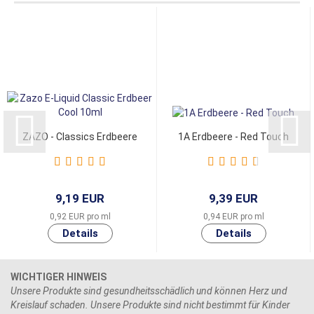
ZAZO - Classics Erdbeere
1A Erdbeere - Red Touch
9,19 EUR
9,39 EUR
0,92 EUR pro ml
0,94 EUR pro ml
WICHTIGER HINWEIS
Unsere Produkte sind gesundheitsschädlich und können Herz und
Kreislauf schaden. Unsere Produkte sind nicht bestimmt für Kinder