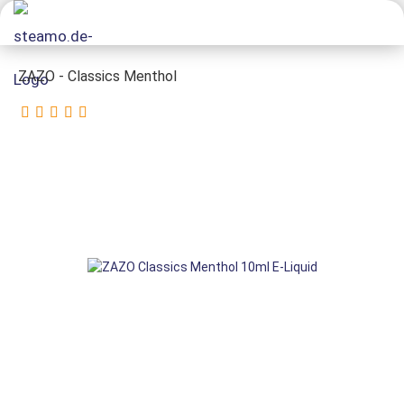
ZAZO - Classics Menthol