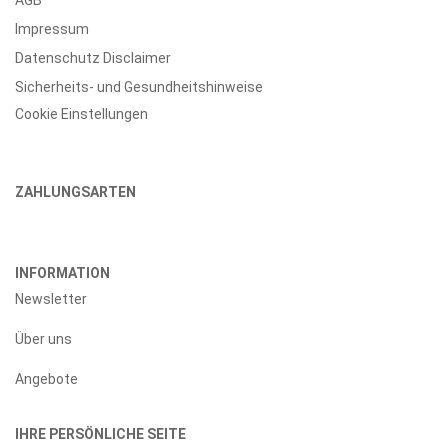
AGB
Impressum
Datenschutz Disclaimer
Sicherheits- und Gesundheitshinweise
Cookie Einstellungen
ZAHLUNGSARTEN
INFORMATION
Newsletter
Über uns
Angebote
IHRE PERSÖNLICHE SEITE