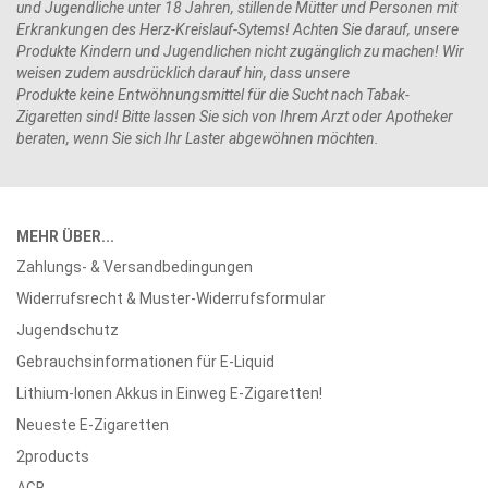
und Jugendliche unter 18 Jahren, stillende Mütter und Personen mit
Erkrankungen des Herz-Kreislauf-Sytems! Achten Sie darauf, unsere
Produkte Kindern und Jugendlichen nicht zugänglich zu machen! Wir
weisen zudem ausdrücklich darauf hin, dass unsere
Produkte keine Entwöhnungsmittel für die Sucht nach Tabak-
Zigaretten sind! Bitte lassen Sie sich von Ihrem Arzt oder Apotheker
beraten, wenn Sie sich Ihr Laster abgewöhnen möchten.
MEHR ÜBER...
Zahlungs- & Versandbedingungen
Widerrufsrecht & Muster-Widerrufsformular
Jugendschutz
Gebrauchsinformationen für E-Liquid
Lithium-Ionen Akkus in Einweg E-Zigaretten!
Neueste E-Zigaretten
2products