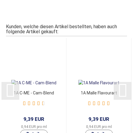
Kunden, welche diesen Artikel bestellten, haben auch
folgende Artikel gekauft:
1A C-ME - Cam-Blend
1A Malle Flavourart
9,39 EUR
9,39 EUR
0,94 EUR pro ml
0,94 EUR pro ml