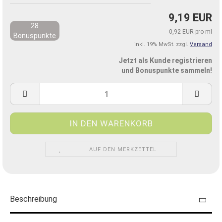
9,19 EUR
28
0,92 EUR pro ml
Bonuspunkte
inkl. 19% MwSt. zzgl.
Versand
Jetzt als Kunde registrieren
und Bonuspunkte sammeln!
AUF DEN MERKZETTEL
Beschreibung