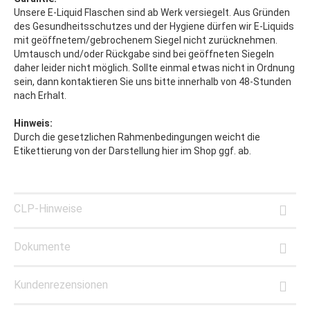
Unsere E-Liquid Flaschen sind ab Werk versiegelt. Aus Gründen
des Gesundheitsschutzes und der Hygiene dürfen wir E-Liquids
mit geöffnetem/gebrochenem Siegel nicht zurücknehmen.
Umtausch und/oder Rückgabe sind bei geöffneten Siegeln
daher leider nicht möglich. Sollte einmal etwas nicht in Ordnung
sein, dann kontaktieren Sie uns bitte innerhalb von 48-Stunden
nach Erhalt.
Hinweis:
Durch die gesetzlichen Rahmenbedingungen weicht die
Etikettierung von der Darstellung hier im Shop ggf. ab.
CLP-Hinweise
Dokumente
Kundenrezensionen