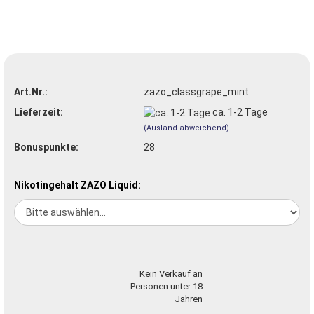
Art.Nr.:
zazo_classgrape_mint
Lieferzeit:
ca. 1-2 Tage
(Ausland abweichend)
Bonuspunkte:
28
Nikotingehalt ZAZO Liquid:
Kein Verkauf an
Personen unter 18
Jahren