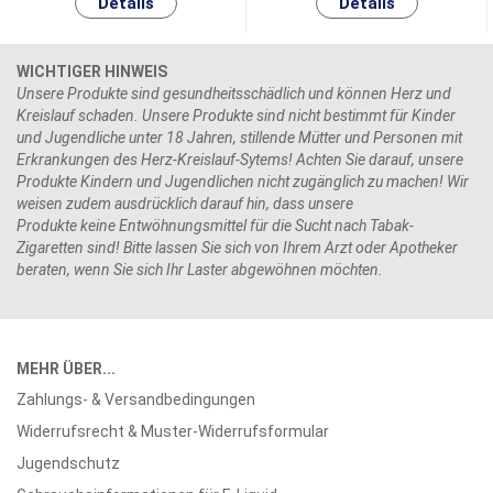
WICHTIGER HINWEIS
Unsere Produkte sind gesundheitsschädlich und können Herz und
Kreislauf schaden. Unsere Produkte sind nicht bestimmt für Kinder
und Jugendliche unter 18 Jahren, stillende Mütter und Personen mit
Erkrankungen des Herz-Kreislauf-Sytems! Achten Sie darauf, unsere
Produkte Kindern und Jugendlichen nicht zugänglich zu machen! Wir
weisen zudem ausdrücklich darauf hin, dass unsere
Produkte keine Entwöhnungsmittel für die Sucht nach Tabak-
Zigaretten sind! Bitte lassen Sie sich von Ihrem Arzt oder Apotheker
beraten, wenn Sie sich Ihr Laster abgewöhnen möchten.
MEHR ÜBER...
Zahlungs- & Versandbedingungen
Widerrufsrecht & Muster-Widerrufsformular
Jugendschutz