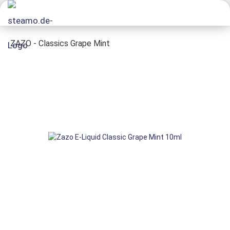
ZAZO - Classics Grape Mint