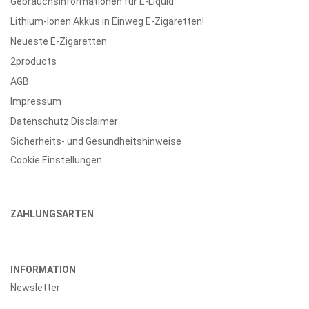
Gebrauchsinformationen für E-Liquid
Lithium-Ionen Akkus in Einweg E-Zigaretten!
Neueste E-Zigaretten
2products
AGB
Impressum
Datenschutz Disclaimer
Sicherheits- und Gesundheitshinweise
Cookie Einstellungen
ZAHLUNGSARTEN
INFORMATION
Newsletter