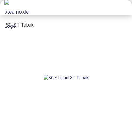
SC-ST Tabak