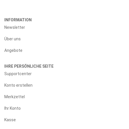
INFORMATION
Newsletter
Über uns
Angebote
IHRE PERSÖNLICHE SEITE
Supportcenter
Konto erstellen
Merkzettel
Ihr Konto
Kasse