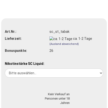
Art.Nr.:
sc_st_tabak
Lieferzeit:
ca. 1-2 Tage
(Ausland abweichend)
Bonuspunkte:
26
Nikotinstärke SC Liquid:
Kein Verkauf an
Personen unter 18
Jahren