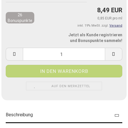
8,49 EUR
26
0,85 EUR pro ml
Bonuspunkte
inkl. 19% MwSt. zzgl.
Versand
Jetzt als Kunde registrieren
und Bonuspunkte sammeln!
AUF DEN MERKZETTEL
Beschreibung