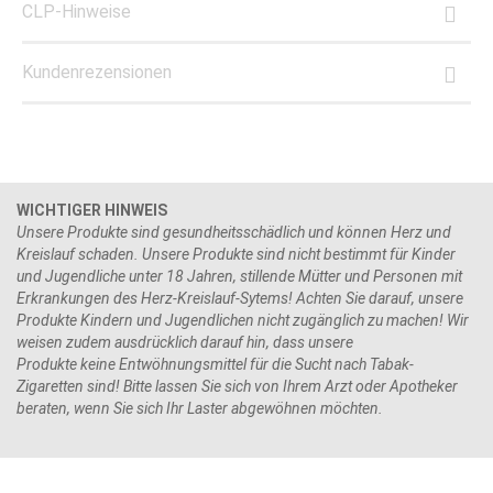
CLP-Hinweise
Kundenrezensionen
WICHTIGER HINWEIS
Unsere Produkte sind gesundheitsschädlich und können Herz und
Kreislauf schaden. Unsere Produkte sind nicht bestimmt für Kinder
und Jugendliche unter 18 Jahren, stillende Mütter und Personen mit
Erkrankungen des Herz-Kreislauf-Sytems! Achten Sie darauf, unsere
Produkte Kindern und Jugendlichen nicht zugänglich zu machen! Wir
weisen zudem ausdrücklich darauf hin, dass unsere
Produkte keine Entwöhnungsmittel für die Sucht nach Tabak-
Zigaretten sind! Bitte lassen Sie sich von Ihrem Arzt oder Apotheker
beraten, wenn Sie sich Ihr Laster abgewöhnen möchten.