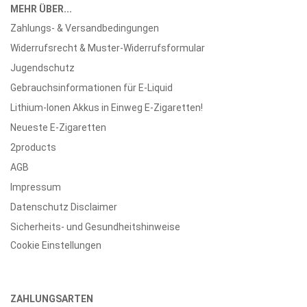
MEHR ÜBER...
Zahlungs- & Versandbedingungen
Widerrufsrecht & Muster-Widerrufsformular
Jugendschutz
Gebrauchsinformationen für E-Liquid
Lithium-Ionen Akkus in Einweg E-Zigaretten!
Neueste E-Zigaretten
2products
AGB
Impressum
Datenschutz Disclaimer
Sicherheits- und Gesundheitshinweise
Cookie Einstellungen
ZAHLUNGSARTEN