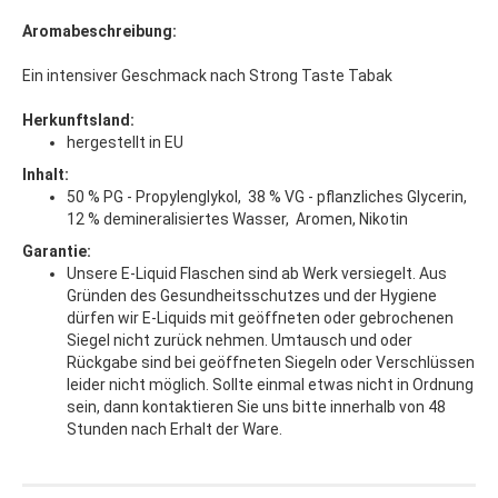
Aromabeschreibung:
Ein intensiver Geschmack nach Strong Taste Tabak
Herkunftsland:
hergestellt in EU
Inhalt:
50 % PG - Propylenglykol, 38 % VG - pflanzliches Glycerin,
12 % demineralisiertes Wasser, Aromen, Nikotin
Garantie:
Unsere E-Liquid Flaschen sind ab Werk versiegelt. Aus
Gründen des Gesundheitsschutzes und der Hygiene
dürfen wir E-Liquids mit geöffneten oder gebrochenen
Siegel nicht zurück nehmen. Umtausch und oder
Rückgabe sind bei geöffneten Siegeln oder Verschlüssen
leider nicht möglich. Sollte einmal etwas nicht in Ordnung
sein, dann kontaktieren Sie uns bitte innerhalb von 48
Stunden nach Erhalt der Ware.