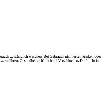
rauch ... gründlich waschen. Bei Gebrauch nicht essen, trinken oder
hren. Gesundheitsschädlich bei Verschlucken. Darf nicht in