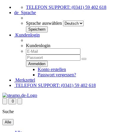
TELEFON SUPPORT: (0341) 59 402 618
de
Sprache
Sprache auswählen
Kundenlogin
Kundenlogin
Konto erstellen
Passwort vergessen?
Merkzettel
TELEFON SUPPORT: (0341) 59 402 618
0
Suche
Alle