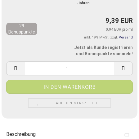
Jahren
9,39 EUR
29
0,94 EUR pro ml
Bonuspunkte
inkl. 19% MwSt. zzgl.
Versand
Jetzt als Kunde registrieren
und Bonuspunkte sammeln!
AUF DEN MERKZETTEL
Beschreibung