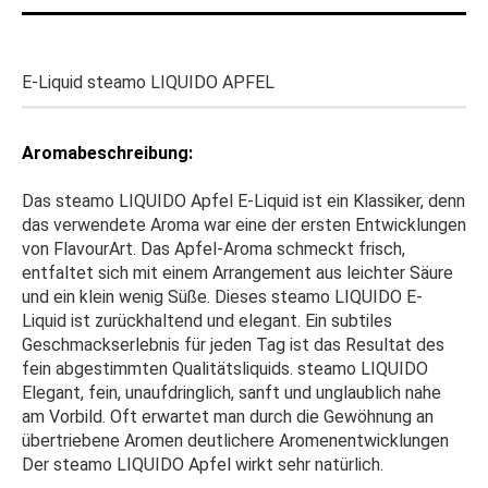
E-Liquid steamo LIQUIDO APFEL
Aromabeschreibung:
Das steamo LIQUIDO Apfel E-Liquid ist ein Klassiker, denn
das verwendete Aroma war eine der ersten Entwicklungen
von FlavourArt. Das Apfel-Aroma schmeckt frisch,
entfaltet sich mit einem Arrangement aus leichter Säure
und ein klein wenig Süße. Dieses steamo LIQUIDO E-
Liquid ist zurückhaltend und elegant. Ein subtiles
Geschmackserlebnis für jeden Tag ist das Resultat des
fein abgestimmten Qualitätsliquids. steamo LIQUIDO
Elegant, fein, unaufdringlich, sanft und unglaublich nahe
am Vorbild. Oft erwartet man durch die Gewöhnung an
übertriebene Aromen deutlichere Aromenentwicklungen
Der steamo LIQUIDO Apfel wirkt sehr natürlich.