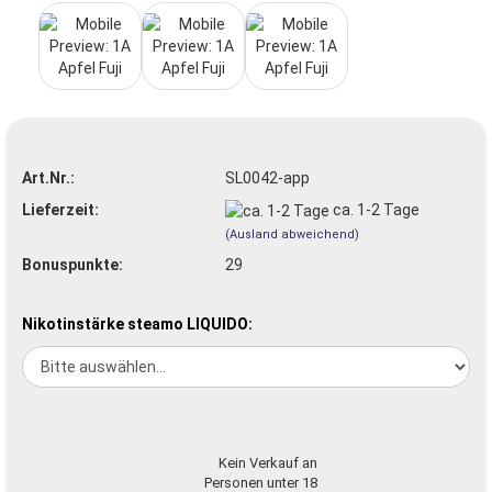
Art.Nr.:
SL0042-app
Lieferzeit:
ca. 1-2 Tage
(Ausland abweichend)
Bonuspunkte:
29
Nikotinstärke steamo LIQUIDO:
Kein Verkauf an
Personen unter 18