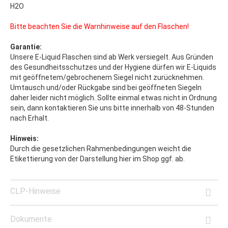
H2O
Bitte beachten Sie die Warnhinweise auf den Flaschen!
Garantie:
Unsere E-Liquid Flaschen sind ab Werk versiegelt. Aus Gründen
des Gesundheitsschutzes und der Hygiene dürfen wir E-Liquids
mit geöffnetem/gebrochenem Siegel nicht zurücknehmen.
Umtausch und/oder Rückgabe sind bei geöffneten Siegeln
daher leider nicht möglich. Sollte einmal etwas nicht in Ordnung
sein, dann kontaktieren Sie uns bitte innerhalb von 48-Stunden
nach Erhalt.
Hinweis:
Durch die gesetzlichen Rahmenbedingungen weicht die
Etikettierung von der Darstellung hier im Shop ggf. ab.
CLP-Hinweise
Dokumente