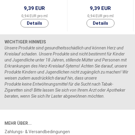
9,39 EUR
9,39 EUR
0,94 EUR pro ml
0,94 EUR pro ml
WICHTIGER HINWEIS
Unsere Produkte sind gesundheitsschädlich und können Herz und
Kreislauf schaden. Unsere Produkte sind nicht bestimmt für Kinder
und Jugendliche unter 18 Jahren, stillende Mütter und Personen mit
Erkrankungen des Herz-Kreislauf-Sytems! Achten Sie darauf, unsere
Produkte Kindern und Jugendlichen nicht zugänglich zu machen! Wir
weisen zudem ausdrücklich darauf hin, dass unsere
Produkte keine Entwöhnungsmittel für die Sucht nach Tabak-
Zigaretten sind! Bitte lassen Sie sich von Ihrem Arzt oder Apotheker
beraten, wenn Sie sich Ihr Laster abgewöhnen möchten.
MEHR ÜBER...
Zahlungs- & Versandbedingungen