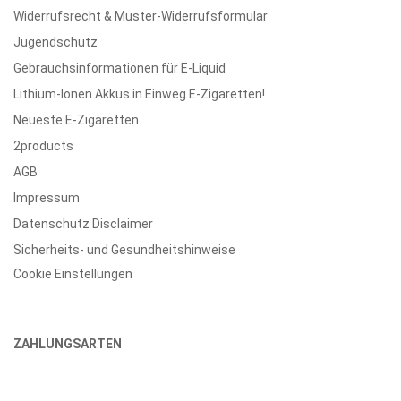
Widerrufsrecht & Muster-Widerrufsformular
Jugendschutz
Gebrauchsinformationen für E-Liquid
Lithium-Ionen Akkus in Einweg E-Zigaretten!
Neueste E-Zigaretten
2products
AGB
Impressum
Datenschutz Disclaimer
Sicherheits- und Gesundheitshinweise
Cookie Einstellungen
ZAHLUNGSARTEN