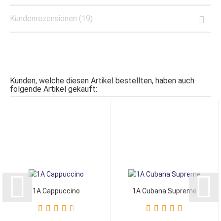
Kundenrezensionen (19)
Kunden, welche diesen Artikel bestellten, haben auch
folgende Artikel gekauft:
1A Cappuccino
1A Cubana Supreme