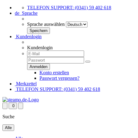
TELEFON SUPPORT: (0341) 59 402 618
de
Sprache
Sprache auswählen
Kundenlogin
Kundenlogin
Konto erstellen
Passwort vergessen?
Merkzettel
TELEFON SUPPORT: (0341) 59 402 618
0
Suche
Alle