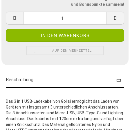
und Bonuspunkte sammeln!
AUF DEN MERKZETTEL
Beschreibung
Das 3 in 1 USB-Ladekabel von Golisi ermöglicht das Laden von
Geräten mit insgesamt 3 unterschiedlichen Anschlussarten.
Die 3 Anschlussarten sind Micro-USB, USB-Type-C und Lighting
Anschluss. Das kabel ist mit 120cm extra lang und verfügt über
einen Knickschutz. Das Material geflochtenes Nylon und