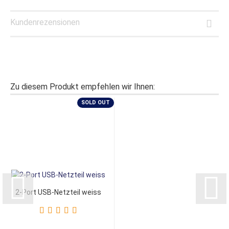
Kundenrezensionen
Zu diesem Produkt empfehlen wir Ihnen:
SOLD OUT
2-Port USB-Netzteil weiss