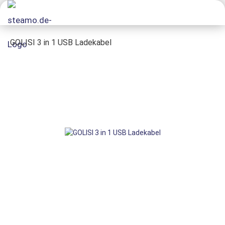
GOLISI 3 in 1 USB Ladekabel