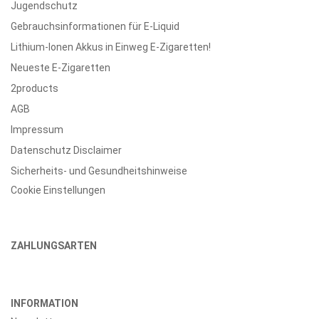
Jugendschutz
Gebrauchsinformationen für E-Liquid
Lithium-Ionen Akkus in Einweg E-Zigaretten!
Neueste E-Zigaretten
2products
AGB
Impressum
Datenschutz Disclaimer
Sicherheits- und Gesundheitshinweise
Cookie Einstellungen
ZAHLUNGSARTEN
INFORMATION