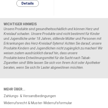
WICHTIGER HINWEIS
Unsere Produkte sind gesundheitsschädlich und können Herz und
Kreislauf schaden. Unsere Produkte sind nicht bestimmt für Kinder
und Jugendliche unter 18 Jahren, stillende Mütter und Personen mit
Erkrankungen des Herz-Kreislauf-Sytems! Achten Sie darauf, unsere
Produkte Kindern und Jugendlichen nicht zugänglich zu machen! Wir
weisen zudem ausdrücklich darauf hin, dass unsere
Produkte keine Entwöhnungsmittel für die Sucht nach Tabak-
Zigaretten sind! Bitte lassen Sie sich von Ihrem Arzt oder Apotheker
beraten, wenn Sie sich Ihr Laster abgewöhnen möchten.
MEHR ÜBER...
Zahlungs- & Versandbedingungen
Widerrufsrecht & Muster-Widerrufsformular