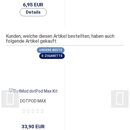
6,95 EUR
Kunden, welche diesen Artikel bestellten, haben auch
folgende Artikel gekauft:
UNSERE BESTE
E-ZIGARETTE
DOTPOD MAX
33,90 EUR